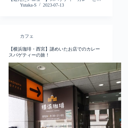
Yutaka-S
2023-07-13
カフェ
【横浜珈琲・西宮】謎めいたお店でのカレー
スパゲティーの旅！