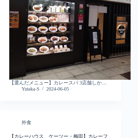
【選んだメニュー】カレースパ 3店舗しか…
Yutaka-S
2024-06-05
外食
【カレーハウス ケーツー・梅田】カレーフ