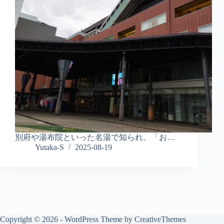
別府や湯布院といった名湯で知られ、「お…
Yutaka-S
2025-08-19
Copyright © 2026 - WordPress Theme by
CreativeThemes