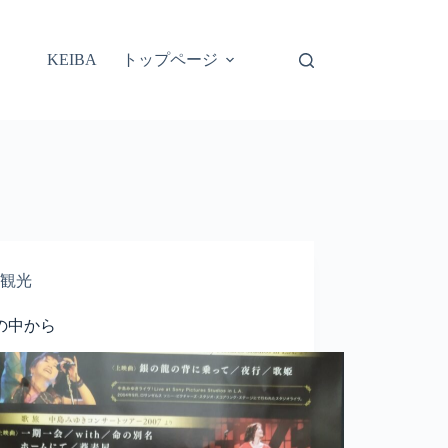
トップページ
KEIBA
観光
の中から