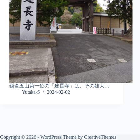
鎌倉五山第一位の「建長寺」は、その雄大…
Yutaka-S
2024-02-02
Copyright © 2026 - WordPress Theme by
CreativeThemes