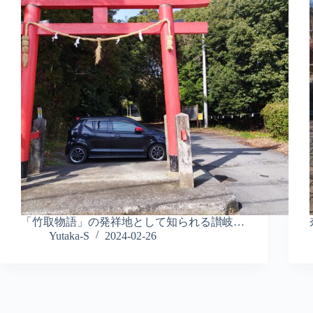
「竹取物語」の発祥地として知られる讃岐…
Yutaka-S
2024-02-26