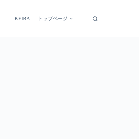
トップページ
KEIBA