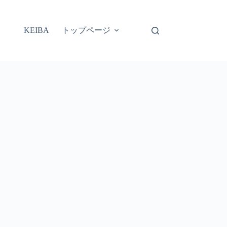
トップページ
KEIBA