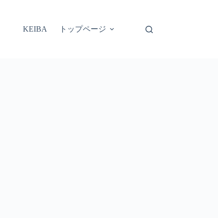
トップページ
KEIBA