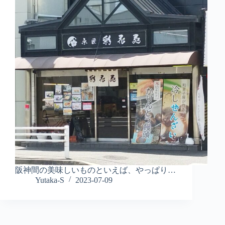
阪神間の美味しいものといえば、やっぱり…
Yutaka-S
2023-07-09