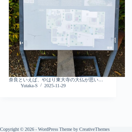
奈良といえば、やはり東大寺の大仏が思い…
Yutaka-S
2025-11-29
Copyright © 2026 - WordPress Theme by
CreativeThemes