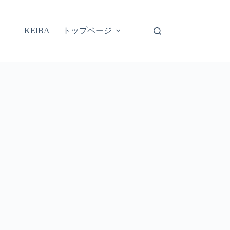
トップページ
KEIBA