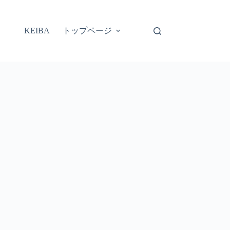
トップページ
KEIBA