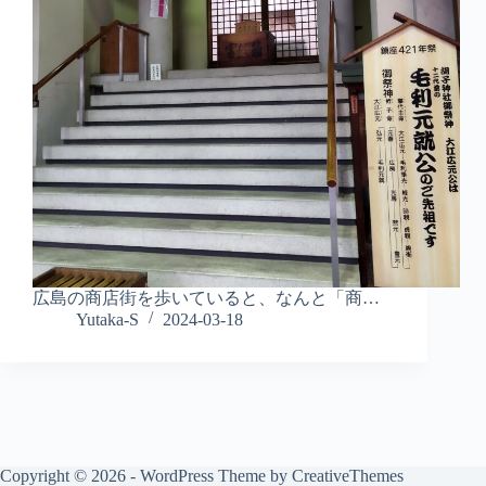
広島の商店街を歩いていると、なんと「商…
Yutaka-S
2024-03-18
Copyright © 2026 - WordPress Theme by
CreativeThemes