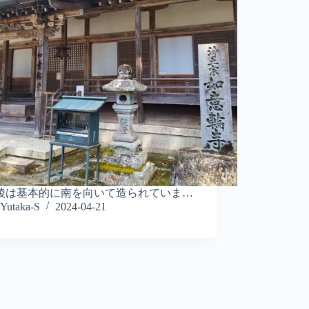
陵は基本的に南を向いて造られていま…
Yutaka-S
2024-04-21