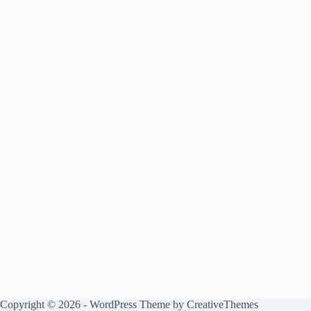
Copyright © 2026 - WordPress Theme by
CreativeThemes