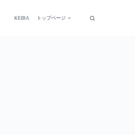
トップページ
KEIBA