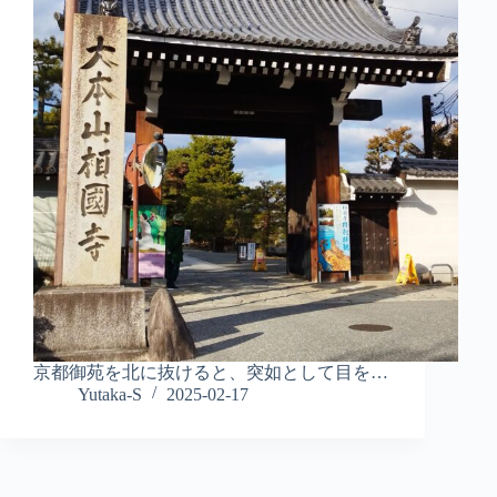
京都御苑を北に抜けると、突如として目を…
Yutaka-S
2025-02-17