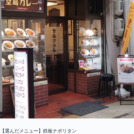
【選んだメニュー】鉄板ナポリタン