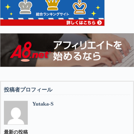
投稿者プロフィール
Yutaka-S
最新の投稿