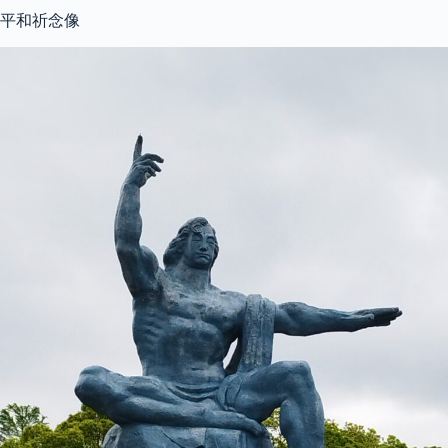
平和祈念像