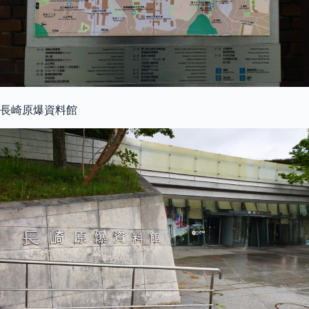
長崎原爆資料館