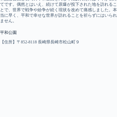
てです。偶然とはいえ、続けて原爆が投下された地を訪れるこ
とで、世界で戦争や紛争が続く現状を改めて痛感しました。本
当に早く、平和で幸せな世界が訪れることを祈らずにはいられ
ません。
平和公園
【住所】〒852-8118 長崎県長崎市松山町９