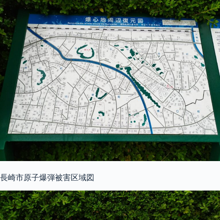
長崎市原子爆弾被害区域図