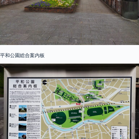
平和公園総合案内板