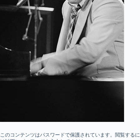
このコンテンツはパスワードで保護されています。閲覧するに