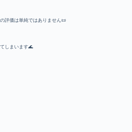
の評価は単純ではありません📜
てしまいます🌊