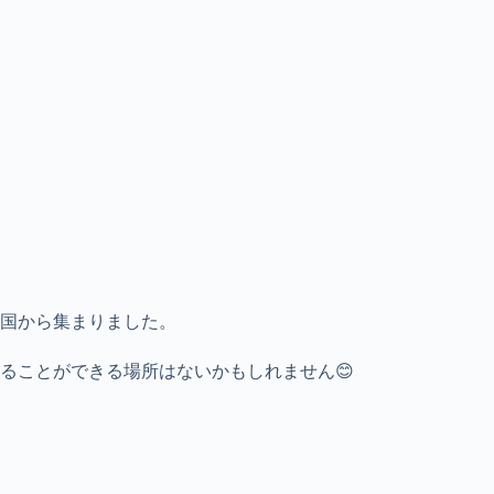
国から集まりました。
ることができる場所はないかもしれません😊