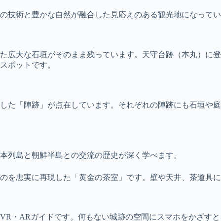
の技術と豊かな自然が融合した見応えのある観光地になってい
れた広大な石垣がそのまま残っています。天守台跡（本丸）に
スポットです。
した「陣跡」が点在しています。それぞれの陣跡にも石垣や庭
本列島と朝鮮半島との交流の歴史が深く学べます。
のを忠実に再現した「黄金の茶室」です。壁や天井、茶道具に
VR・ARガイドです。何もない城跡の空間にスマホをかざすと