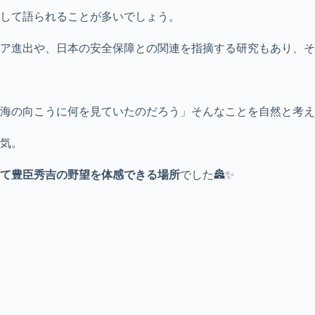
して語られることが多いでしょう。
ア進出や、日本の安全保障との関連を指摘する研究もあり、そ
海の向こうに何を見ていたのだろう」そんなことを自然と考え
気。
て豊臣秀吉の野望を体感できる場所
でした🏯✨