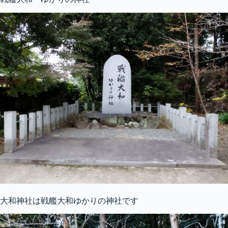
大和神社は戦艦大和ゆかりの神社です