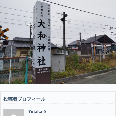
投稿者プロフィール
Yutaka-S