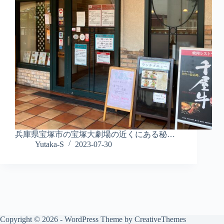
兵庫県宝塚市の宝塚大劇場の近くにある秘…
Yutaka-S
2023-07-30
Copyright © 2026 - WordPress Theme by
CreativeThemes