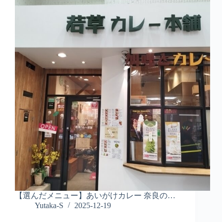
【選んだメニュー】あいがけカレー 奈良の…
Yutaka-S
2025-12-19