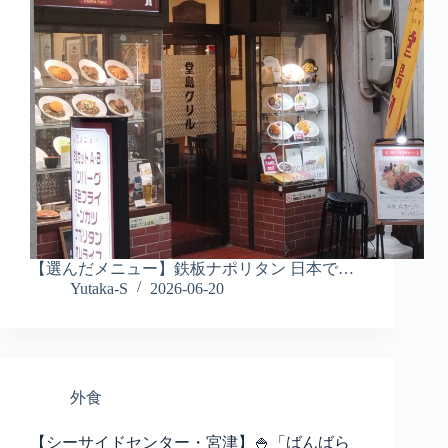
【選んだメニュー】鉄板ナポリタン 日本で…
Yutaka-S
2026-06-20
外食
【シーサイドセンター・宮津】🍚「ばんばら