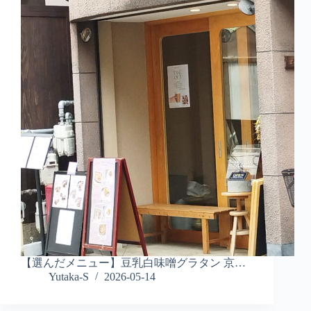
【選んだメニュー】豆乳白味噌グラタン 京…
Yutaka-S
2026-05-14