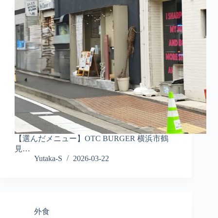
【選んだメニュー】OTC BURGER 横浜市鶴
見…
Yutaka-S
2026-03-22
外食