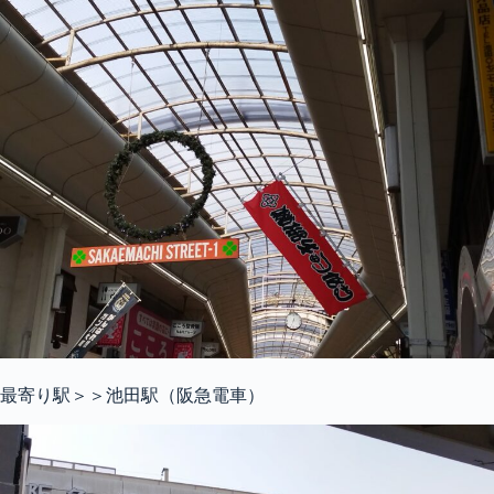
最寄り駅＞＞池田駅（阪急電車）