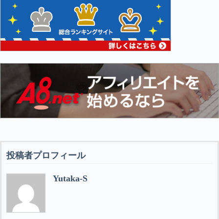
投稿者プロフィール
Yutaka-S