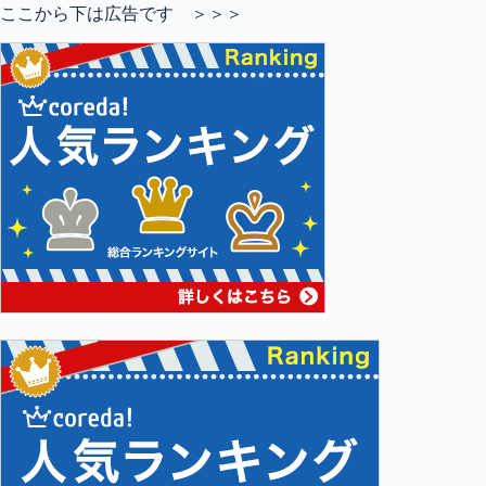
ここから下は広告です ＞＞＞