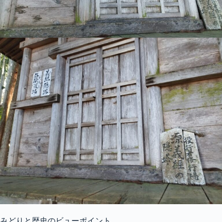
みどりと歴史のビューポイント