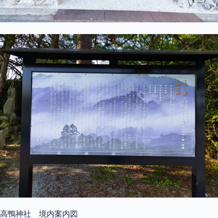
高鴨神社 境内案内図