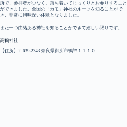
所で、参拝者が少なく、落ち着いてじっくりとお参りすること
ができました。全国の「カモ」神社のルーツを知ることがで
き、非常に興味深い体験となりました。
また一つ由緒ある神社を知ることができて嬉しい限りです。
高鴨神社
【住所】〒639-2343 奈良県御所市鴨神１１１０