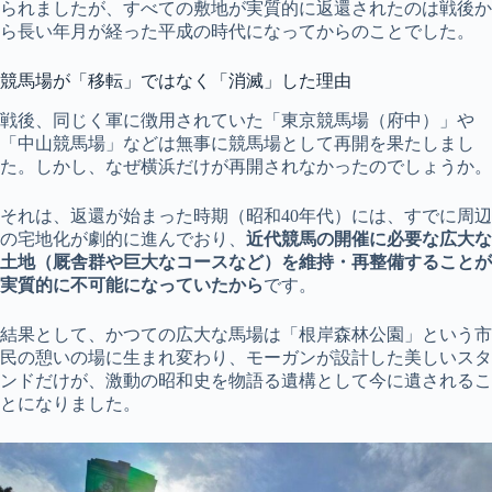
られましたが、すべての敷地が実質的に返還されたのは戦後か
ら長い年月が経った平成の時代になってからのことでした。
競馬場が「移転」ではなく「消滅」した理由
戦後、同じく軍に徴用されていた「東京競馬場（府中）」や
「中山競馬場」などは無事に競馬場として再開を果たしまし
た。しかし、なぜ横浜だけが再開されなかったのでしょうか。
それは、返還が始まった時期（昭和40年代）には、すでに周辺
の宅地化が劇的に進んでおり、
近代競馬の開催に必要な広大な
土地（厩舎群や巨大なコースなど）を維持・再整備することが
実質的に不可能になっていたから
です。
結果として、かつての広大な馬場は「根岸森林公園」という市
民の憩いの場に生まれ変わり、モーガンが設計した美しいスタ
ンドだけが、激動の昭和史を物語る遺構として今に遺されるこ
とになりました。