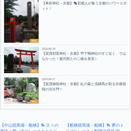
【車折神社・京都】🎭芸能人が集う京都のパワースポ
ット！
神社
2026-06-28
【賀茂別雷神社・京都】⛩️下鴨神社のすぐ近く…では
なかった！紫式部とのご縁を発見✨
神社
2026-06-27
【賀茂御祖神社・京都】糺の森と流鏑馬が彩る京都屈
指の古社⛩️✨
神社
【中山競馬場・船橋】🏇 久々の
【船橋競馬場・船橋】🏇 夢のト