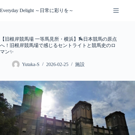
コ
ン
Everyday Delight ～日常に彩りを～
テ
ン
ツ
へ
【旧根岸競馬場 一等馬見所・横浜】🏇日本競馬の原点
ス
へ！旧根岸競馬場で感じるセントライトと競馬史のロ
キ
マン✨
ッ
プ
Yutaka-S
2026-02-25
施設