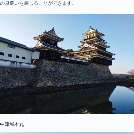
の息遣いを感じることができます。
中津城本丸