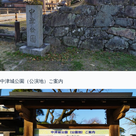
中津城公園（公演地）ご案内