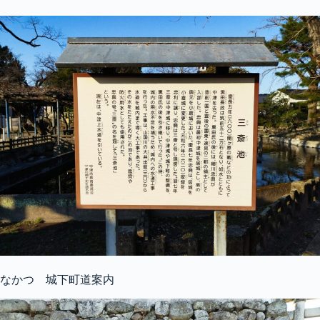
なかつ 城下町道案内