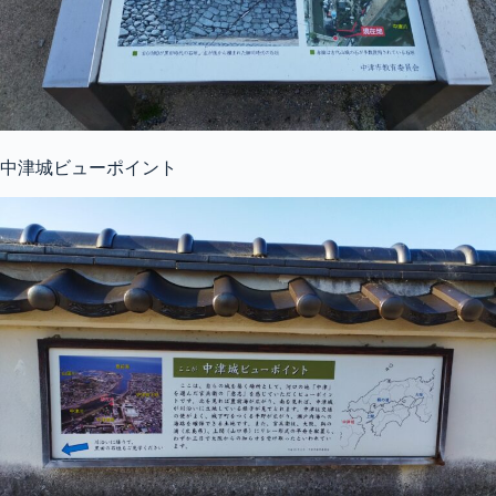
中津城ビューポイント